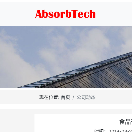
现在位置:
首页
公司动态
食品
时间：2019-03-2