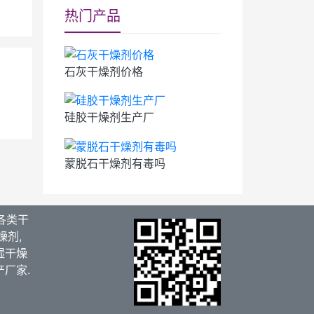
热门产品
石灰干燥剂价格
硅胶干燥剂生产厂
蒙脱石干燥剂有毒吗
各类干
燥剂,
湿干燥
产厂家.