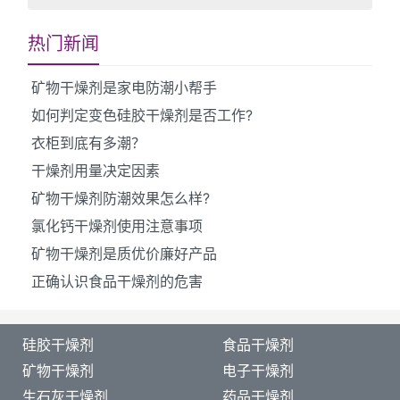
热门新闻
矿物干燥剂是家电防潮小帮手
如何判定变色硅胶干燥剂是否工作?
衣柜到底有多潮？
干燥剂用量决定因素
矿物干燥剂防潮效果怎么样?
氯化钙干燥剂使用注意事项
矿物干燥剂是质优价廉好产品
正确认识食品干燥剂的危害
硅胶干燥剂
食品干燥剂
矿物干燥剂
电子干燥剂
生石灰干燥剂
药品干燥剂