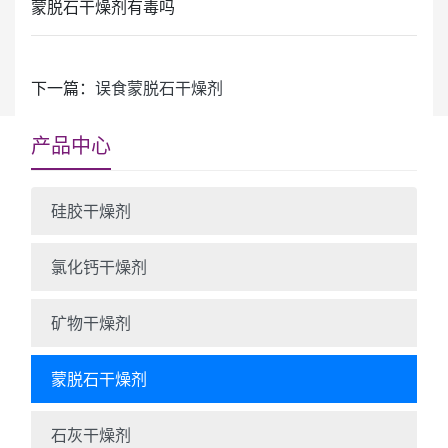
蒙脱石干燥剂有毒吗
下一篇：
误食蒙脱石干燥剂
产品中心
硅胶干燥剂
氯化钙干燥剂
矿物干燥剂
蒙脱石干燥剂
石灰干燥剂