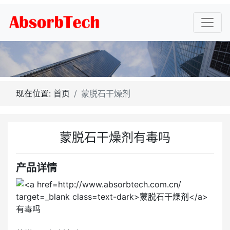
现在位置:
首页
蒙脱石干燥剂
蒙脱石干燥剂有毒吗
产品详情