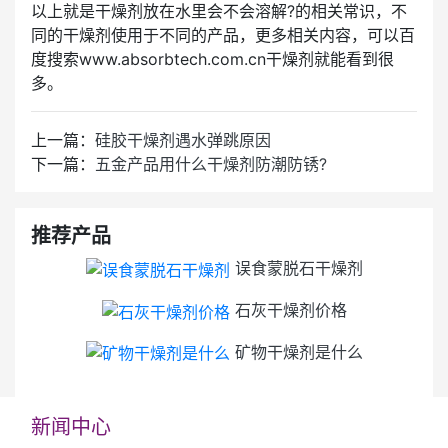
以上就是干燥剂放在水里会不会溶解?的相关常识，不
同的干燥剂使用于不同的产品，更多相关内容，可以百
度搜索www.absorbtech.com.cn干燥剂就能看到很
多。
上一篇：
硅胶干燥剂遇水弹跳原因
下一篇：
五金产品用什么干燥剂防潮防锈?
推荐产品
误食蒙脱石干燥剂
石灰干燥剂价格
矿物干燥剂是什么
新闻中心