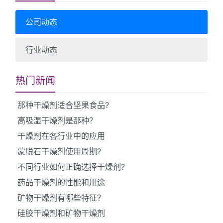
公司动态
行业动态
热门新闻
那种干燥剂适合坚果食品?
高吸湿干燥剂是那种？
干燥剂在各行业中的应用
蒙脱石干燥剂使用周期?
不同行业如何正确选择干燥剂?
药品干燥剂的性能和用途
矿物干燥剂有哪些特征？
硅胶干燥剂和矿物干燥剂