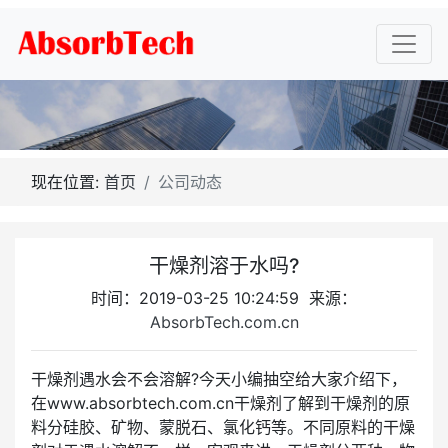
现在位置:
首页
公司动态
干燥剂溶于水吗?
时间：2019-03-25 10:24:59 来源：
AbsorbTech.com.cn
干燥剂遇水会不会溶解?今天小编抽空给大家介绍下，
在www.absorbtech.com.cn干燥剂了解到干燥剂的原
料分硅胶、矿物、蒙脱石、氯化钙等。不同原料的干燥