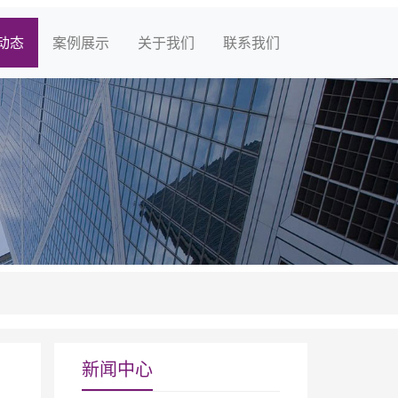
动态
案例展示
关于我们
联系我们
新闻中心