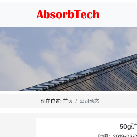
现在位置:
首页
公司动态
50g
时间：2019-03-2