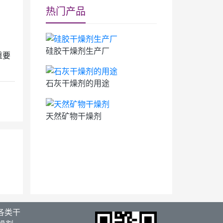
热门产品
硅胶干燥剂生产厂
重要
石灰干燥剂的用途
天然矿物干燥剂
各类干