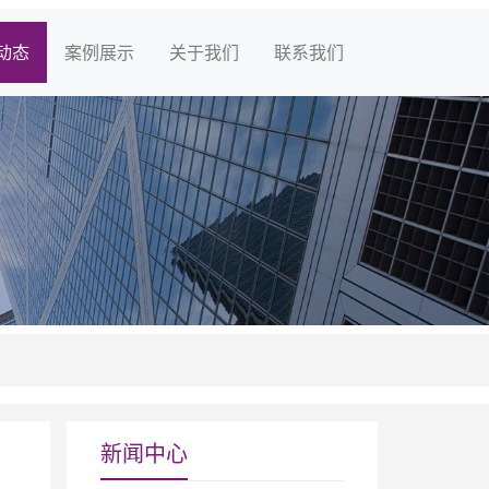
动态
案例展示
关于我们
联系我们
新闻中心