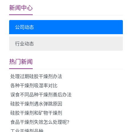
新闻中心
公司动态
行业动态
热门新闻
处理过期硅胶干燥剂办法
各种干燥剂吸湿率对比
误食不同品种干燥剂善后办法
硅胶干燥剂遇水弹跳原因
硅胶干燥剂和矿物干燥剂
食品干燥剂失效怎么处理呢?
工业干燥剂品种